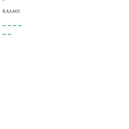
ΚΑΛΑΘΙ