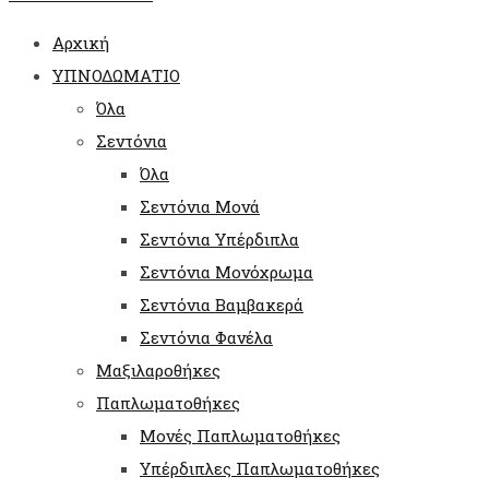
Αρχική
ΥΠΝΟΔΩΜΑΤΙΟ
Όλα
Σεντόνια
Όλα
Σεντόνια Μονά
Σεντόνια Υπέρδιπλα
Σεντόνια Μονόχρωμα
Σεντόνια Βαμβακερά
Σεντόνια Φανέλα
Μαξιλαροθήκες
Παπλωματοθήκες
Μονές Παπλωματοθήκες
Υπέρδιπλες Παπλωματοθήκες