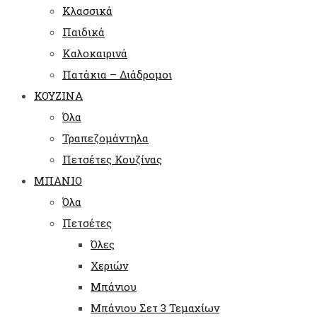
Κλασσικά
Παιδικά
Καλοκαιρινά
Πατάκια – Διάδρομοι
ΚΟΥΖΙΝΑ
Όλα
Τραπεζομάντηλα
Πετσέτες Κουζίνας
ΜΠΑΝΙΟ
Όλα
Πετσέτες
Όλες
Χεριών
Μπάνιου
Μπάνιου Σετ 3 Τεμαχίων