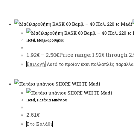
Hotel
,
Μαξιλαροθήκες
–
Price range: 1.92€ through 2
1.92
€
2.50
€
Αυτό το προϊόν έχει πολλαπλές παραλλαγ
Επιλογή
Hotel
,
Πατάκια Μπάνιου
2.61
€
Στο Καλάθι