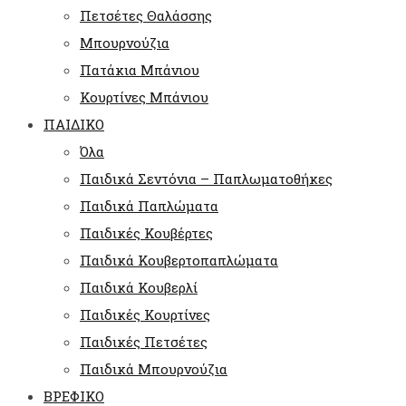
Πετσέτες Θαλάσσης
Μπουρνούζια
Πατάκια Μπάνιου
Κουρτίνες Μπάνιου
ΠΑΙΔΙΚΟ
Όλα
Παιδικά Σεντόνια – Παπλωματοθήκες
Παιδικά Παπλώματα
Παιδικές Κουβέρτες
Παιδικά Κουβερτοπαπλώματα
Παιδικά Κουβερλί
Παιδικές Κουρτίνες
Παιδικές Πετσέτες
Παιδικά Μπουρνούζια
ΒΡΕΦΙΚΟ