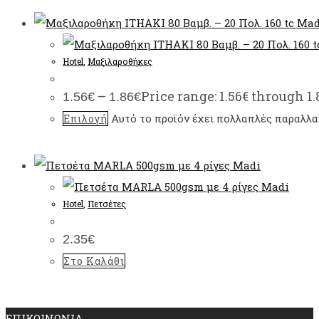
Hotel
,
Μαξιλαροθήκες
–
Price range: 1.56€ through 1.
1.56
€
1.86
€
Αυτό το προϊόν έχει πολλαπλές παραλλαγ
Επιλογή
Hotel
,
Πετσέτες
2.35
€
Στο Καλάθι
ΕΠΙΚΟΙΝΩΝΙΑ