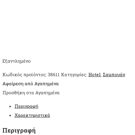
Εξαντλημένο
Κωδικός προϊόντος:
38611
Κατηγορίες:
Hotel
,
Σαμπουάν
Αφαίρεση από Αγαπημένα
Προσθήκη στα Αγαπημένα
Περιγραφή
Χαρακτηριστικά
Περιγραφή