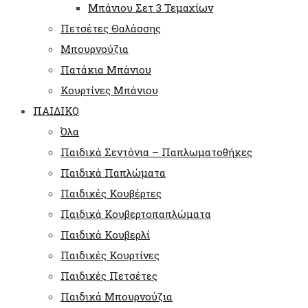
Μπάνιου Σετ 3 Τεμαχίων
Πετσέτες Θαλάσσης
Μπουρνούζια
Πατάκια Μπάνιου
Κουρτίνες Μπάνιου
ΠΑΙΔΙΚΟ
Όλα
Παιδικά Σεντόνια – Παπλωματοθήκες
Παιδικά Παπλώματα
Παιδικές Κουβέρτες
Παιδικά Κουβερτοπαπλώματα
Παιδικά Κουβερλί
Παιδικές Κουρτίνες
Παιδικές Πετσέτες
Παιδικά Μπουρνούζια