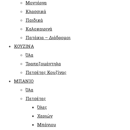
Μοντέρνα
Κλασσικά
Παιδικά
Καλοκαιρινά
Πατάκια – Διάδρομοι
ΚΟΥΖΙΝΑ
Όλα
Τραπεζομάντηλα
Πετσέτες Κουζίνας
ΜΠΑΝΙΟ
Όλα
Πετσέτες
Όλες
Χεριών
Μπάνιου