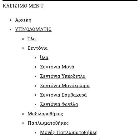
ΚΛΕΙΣΙΜΟ MENU
Αρχική
ΥΠΝΟΔΩΜΑΤΙΟ
Όλα
Σεντόνια
Όλα
Σεντόνια Μονά
Σεντόνια Υπέρδιπλα
Σεντόνια Μονόχρωμα
Σεντόνια Βαμβακερά
Σεντόνια Φανέλα
Μαξιλαροθήκες
Παπλωματοθήκες
Μονές Παπλωματοθήκες