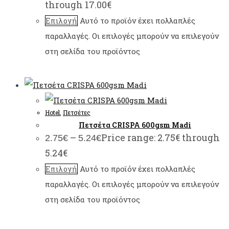
through 17.00€
Αυτό το προϊόν έχει πολλαπλές
Επιλογή
παραλλαγές. Οι επιλογές μπορούν να επιλεγούν
στη σελίδα του προϊόντος
Hotel
,
Πετσέτες
Πετσέτα CRISPA 600gsm Madi
–
Price range: 2.75€ through
2.75
€
5.24
€
5.24€
Αυτό το προϊόν έχει πολλαπλές
Επιλογή
παραλλαγές. Οι επιλογές μπορούν να επιλεγούν
στη σελίδα του προϊόντος