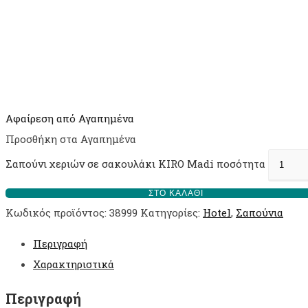
Αφαίρεση από Αγαπημένα
Προσθήκη στα Αγαπημένα
Σαπούνι χεριών σε σακουλάκι KIRO Madi ποσότητα
ΣΤΟ ΚΑΛΆΘΙ
Κωδικός προϊόντος:
38999
Κατηγορίες:
Hotel
,
Σαπούνια
Περιγραφή
Χαρακτηριστικά
Περιγραφή