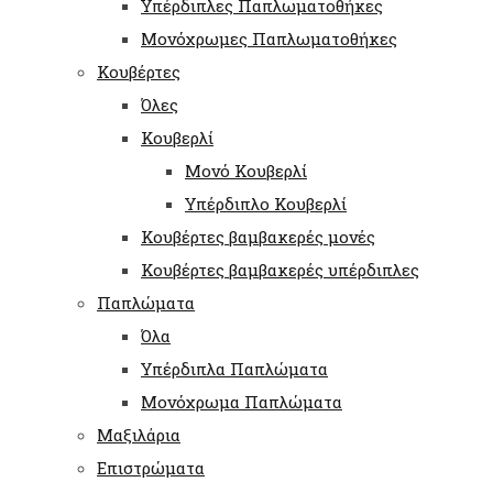
Υπέρδιπλες Παπλωματοθήκες
Μονόχρωμες Παπλωματοθήκες
Κουβέρτες
Όλες
Κουβερλί
Μονό Κουβερλί
Υπέρδιπλο Κουβερλί
Κουβέρτες βαμβακερές μονές
Κουβέρτες βαμβακερές υπέρδιπλες
Παπλώματα
Όλα
Υπέρδιπλα Παπλώματα
Μονόχρωμα Παπλώματα
Μαξιλάρια
Επιστρώματα