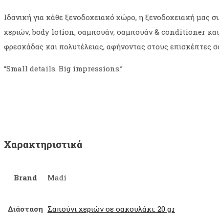
Ιδανική για κάθε ξενοδοχειακό χώρο, η ξενοδοχειακή μας
χεριών, body lotion, σαμπουάν, σαμπουάν & conditioner κα
φρεσκάδας και πολυτέλειας, αφήνοντας στους επισκέπτες σ
“Small details. Big impressions.”
Χαρακτηριστικά
Brand
Madi
Διάσταση
Σαπούνι χεριών σε σακουλάκι: 20 gr