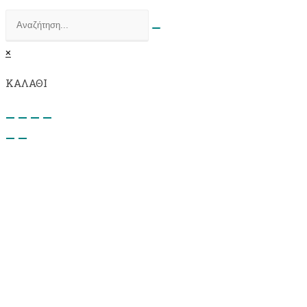
×
ΚΑΛΑΘΙ