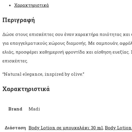
Χαρακτηριστικά
Περιγραφή
Δώσε στους επισκέπτες σου έναν χαρακτήρα ποιότητας και 
για επαγγελματικούς χώρους διαμονής. Με σαμπουάν, αφρόλ
ελιάς, προσφέρει καθημερινή φροντίδα και αίσθηση ευεξίας.
επισκέπτες.
“Natural elegance, inspired by olive.”
Χαρακτηριστικά
Brand
Madi
Διάσταση
Body Lotion σε μπουκαλάκι: 30 ml
,
Body Lotion