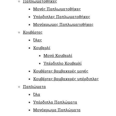
Παπλωματοθήκες
Μονές Παπλωματοθήκες
Υπέρδιπλες Παπλωματοθήκες
Μονόχρωμες Παπλωματοθήκες
Κουβέρτες
Όλες
Κουβερλί
Μονό Κουβερλί
Υπέρδιπλο Κουβερλί
Κουβέρτες βαμβακερές μονές
Κουβέρτες βαμβακερές υπέρδιπλες
Παπλώματα
Όλα
Υπέρδιπλα Παπλώματα
Μονόχρωμα Παπλώματα