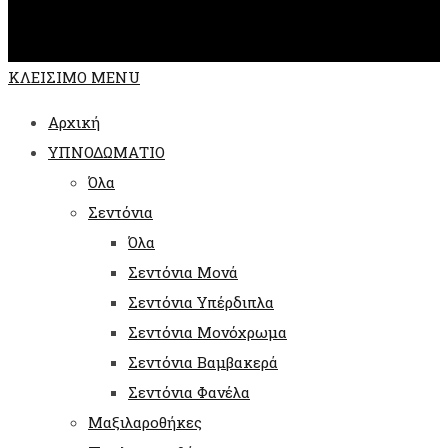
ΚΛΕΙΣΙΜΟ MENU
Αρχική
ΥΠΝΟΔΩΜΑΤΙΟ
Όλα
Σεντόνια
Όλα
Σεντόνια Μονά
Σεντόνια Υπέρδιπλα
Σεντόνια Μονόχρωμα
Σεντόνια Βαμβακερά
Σεντόνια Φανέλα
Μαξιλαροθήκες