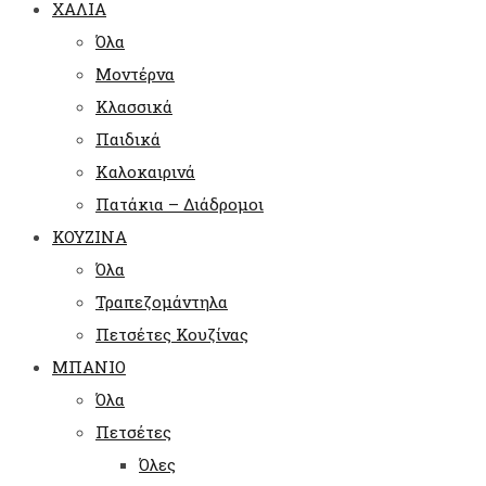
ΧΑΛΙΑ
Όλα
Μοντέρνα
Κλασσικά
Παιδικά
Καλοκαιρινά
Πατάκια – Διάδρομοι
ΚΟΥΖΙΝΑ
Όλα
Τραπεζομάντηλα
Πετσέτες Κουζίνας
ΜΠΑΝΙΟ
Όλα
Πετσέτες
Όλες