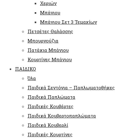
Χεριών
Μπάνιου
Μπάνιου Σετ 3 Τεμαχίων
Πετσέτες Θαλάσσης
Μπουρνούζια
Πατάκια Μπάνιου
Κουρτίνες Μπάνιου
ΠΑΙΔΙΚΟ
Όλα
Παιδικά Σεντόνια – Παπλωματοθήκες
Παιδικά Παπλώματα
Παιδικές Κουβέρτες
Παιδικά Κουβερτοπαπλώματα
Παιδικά Κουβερλί
Παιδικές Κουρτίνες