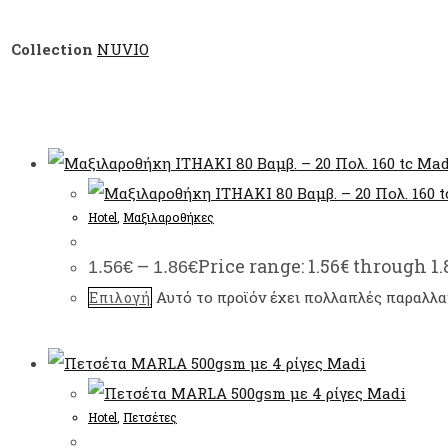
Collection
NUVIO
Hotel
,
Μαξιλαροθήκες
–
Price range: 1.56€ through 1.
1.56
€
1.86
€
Αυτό το προϊόν έχει πολλαπλές παραλλαγ
Επιλογή
Hotel
,
Πετσέτες