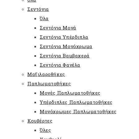
Σεντόνια
Όλα
Σεντόνια Μονά
Σεντόνια Υπέρδιπλα
Σεντόνια Μονόχρωμα
Σεντόνια Βαμβακερά
Σεντόνια Φανέλα
Μαξιλαροθήκες
Παπλωματοθήκες
Μονές Παπλωματοθήκες
Υπέρδιπλες Παπλωματοθήκες
Μονόχρωμες Παπλωματοθήκες
Κουβέρτες
Όλες