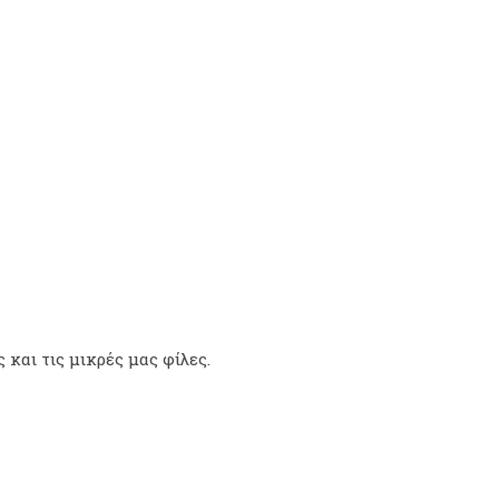
και τις μικρές μας φίλες.