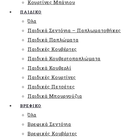
Κουρτίνες Μπάνιου
ΠΑΙΔΙΚΟ
Όλα
Παιδικά Σεντόνια – Παπλωματοθήκες
Παιδικά Παπλώματα
Παιδικές Κουβέρτες
Παιδικά Κουβερτοπαπλώματα
Παιδικά Κουβερλί
Παιδικές Κουρτίνες
Παιδικές Πετσέτες
Παιδικά Μπουρνούζια
ΒΡΕΦΙΚΟ
Όλα
Βρεφικά Σεντόνια
Βρεφικές Κουβέρτες